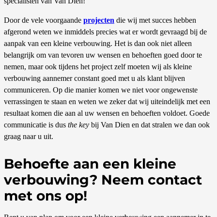
specialisten van Van Dien!
Door de vele voorgaande
projecten
die wij met succes hebben
afgerond weten we inmiddels precies wat er wordt gevraagd bij de
aanpak van een kleine verbouwing. Het is dan ook niet alleen
belangrijk om van tevoren uw wensen en behoeften goed door te
nemen, maar ook tijdens het project zelf moeten wij als kleine
verbouwing aannemer constant goed met u als klant blijven
communiceren. Op die manier komen we niet voor ongewenste
verrassingen te staan en weten we zeker dat wij uiteindelijk met een
resultaat komen die aan al uw wensen en behoeften voldoet. Goede
communicatie is dus
the key
bij Van Dien en dat stralen we dan ook
graag naar u uit.
Behoefte aan een kleine
verbouwing? Neem contact
met ons op!