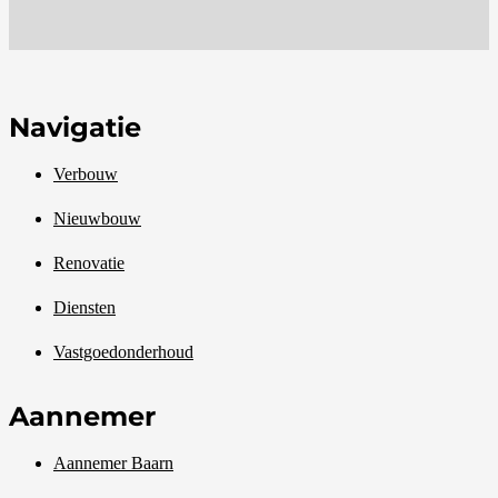
Navigatie
Verbouw
Nieuwbouw
Renovatie
Diensten
Vastgoedonderhoud
Aannemer
Aannemer Baarn